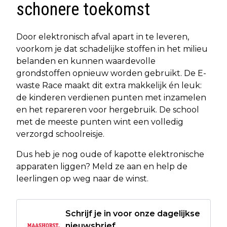
schonere toekomst
Door elektronisch afval apart in te leveren,
voorkom je dat schadelijke stoffen in het milieu
belanden en kunnen waardevolle
grondstoffen opnieuw worden gebruikt. De E-
waste Race maakt dit extra makkelijk én leuk:
de kinderen verdienen punten met inzamelen
en het repareren voor hergebruik. De school
met de meeste punten wint een volledig
verzorgd schoolreisje.
Dus heb je nog oude of kapotte elektronische
apparaten liggen? Meld ze aan en help de
leerlingen op weg naar de winst.
Schrijf je in voor onze dagelijkse
nieuwsbrief