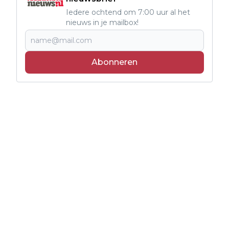
Iedere ochtend om 7:00 uur al het
nieuws in je mailbox!
Abonneren