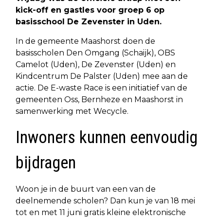
kick-off en gastles voor groep 6 op
basisschool De Zevenster in Uden.
In de gemeente Maashorst doen de
basisscholen Den Omgang (Schaijk), OBS
Camelot (Uden), De Zevenster (Uden) en
Kindcentrum De Palster (Uden) mee aan de
actie. De E-waste Race is een initiatief van de
gemeenten Oss, Bernheze en Maashorst in
samenwerking met Wecycle.
Inwoners kunnen eenvoudig
bijdragen
Woon je in de buurt van een van de
deelnemende scholen? Dan kun je van 18 mei
tot en met 11 juni gratis kleine elektronische