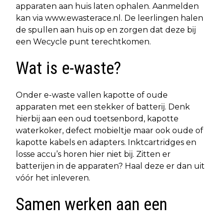
apparaten aan huis laten ophalen. Aanmelden
kan via www.ewasterace.nl. De leerlingen halen
de spullen aan huis op en zorgen dat deze bij
een Wecycle punt terechtkomen.
Wat is e-waste?
Onder e-waste vallen kapotte of oude
apparaten met een stekker of batterij. Denk
hierbij aan een oud toetsenbord, kapotte
waterkoker, defect mobieltje maar ook oude of
kapotte kabels en adapters. Inktcartridges en
losse accu’s horen hier niet bij. Zitten er
batterijen in de apparaten? Haal deze er dan uit
vóór het inleveren.
Samen werken aan een