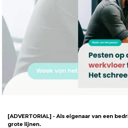
[ADVERTORIAL] - Als eigenaar van een bedrijf
grote lijnen.