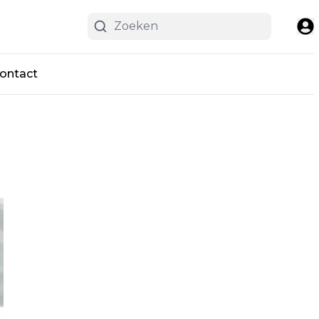
ontact