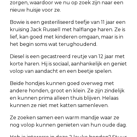
zorgen, waardoor we nu op zoek zijn naar een
nieuw huisje voor ze.
Bowie is een gesteriliseerd teefje van 11 jaar een
kruising Jack Russell met halflange haren. Ze is
lief, kan goed met kinderen omgaan, maar is in
het begin soms wat terughoudend.
Diesel is een gecastreerd reutje van 12 jaar met
korte haren. Hij is sociaal, aanhankelijk en geniet
volop van aandacht en een beetje spelen.
Beide hondjes kunnen goed overweg met
andere honden, groot en klein. Ze zijn zindelijk
en kunnen prima alleen thuis blijven. Helaas
kunnen ze niet met katten samenleven.
Ze zoeken samen een warm mandje waar ze
nog volop kunnen genieten van hun oude dag.