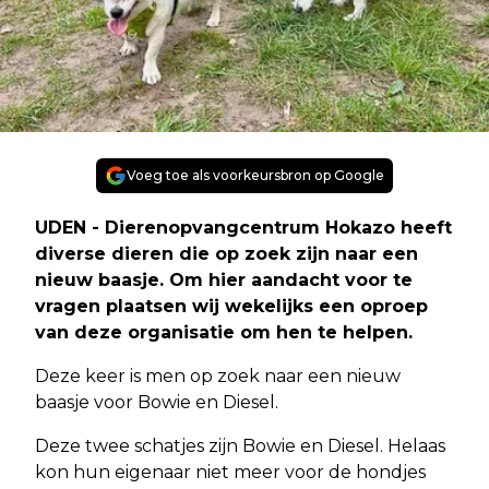
Voeg toe als voorkeursbron op Google
UDEN - Dierenopvangcentrum Hokazo heeft
diverse dieren die op zoek zijn naar een
nieuw baasje. Om hier aandacht voor te
vragen plaatsen wij wekelijks een oproep
van deze organisatie om hen te helpen.
Deze keer is men op zoek naar een nieuw
baasje voor Bowie en Diesel.
Deze twee schatjes zijn Bowie en Diesel. Helaas
kon hun eigenaar niet meer voor de hondjes