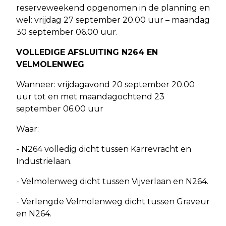
reserveweekend opgenomen in de planning en
wel: vrijdag 27 september 20.00 uur – maandag
30 september 06.00 uur.
VOLLEDIGE AFSLUITING N264 EN
VELMOLENWEG
Wanneer: vrijdagavond 20 september 20.00
uur tot en met maandagochtend 23
september 06.00 uur
Waar:
- N264 volledig dicht tussen Karrevracht en
Industrielaan.
- Velmolenweg dicht tussen Vijverlaan en N264.
- Verlengde Velmolenweg dicht tussen Graveur
en N264.