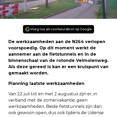
Voeg toe als voorkeursbron op Google
De werkzaamheden aan de N264 verlopen
voorspoedig. Op dit moment werkt de
aannemer aan de fietstunnels en in de
binnenschaal van de rotonde Velmolenweg.
Als deze gereed is kan er een kruispunt van
gemaakt worden.
Planning laatste werkzaamheden
Van 22 juli tot en met 2 augustus zijn er, in
verband met de zomervakantie, geen
werkzaamheden. Beide fietstunnels zijn dan
ook gewoon open, dus ook tijdens de Udense