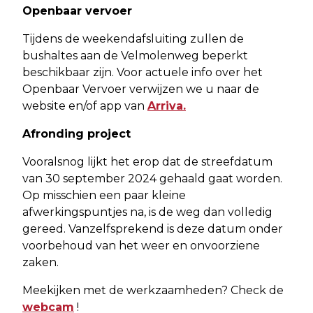
Openbaar vervoer
Tijdens de weekendafsluiting zullen de
bushaltes aan de Velmolenweg beperkt
beschikbaar zijn. Voor actuele info over het
Openbaar Vervoer verwijzen we u naar de
website en/of app van
Arriva.
Afronding project
Vooralsnog lijkt het erop dat de streefdatum
van 30 september 2024 gehaald gaat worden.
Op misschien een paar kleine
afwerkingspuntjes na, is de weg dan volledig
gereed. Vanzelfsprekend is deze datum onder
voorbehoud van het weer en onvoorziene
zaken.
Meekijken met de werkzaamheden? Check de
webcam
!