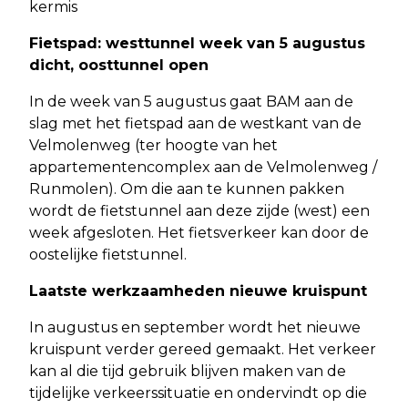
kermis
Fietspad: westtunnel week van 5 augustus
dicht, oosttunnel open
In de week van 5 augustus gaat BAM aan de
slag met het fietspad aan de westkant van de
Velmolenweg (ter hoogte van het
appartementencomplex aan de Velmolenweg /
Runmolen). Om die aan te kunnen pakken
wordt de fietstunnel aan deze zijde (west) een
week afgesloten. Het fietsverkeer kan door de
oostelijke fietstunnel.
Laatste werkzaamheden nieuwe kruispunt
In augustus en september wordt het nieuwe
kruispunt verder gereed gemaakt. Het verkeer
kan al die tijd gebruik blijven maken van de
tijdelijke verkeerssituatie en ondervindt op die