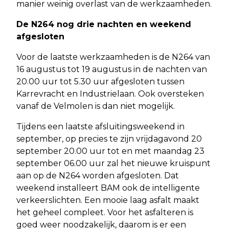
manier weinig overlast van de werkzaamheden.
De N264 nog drie nachten en weekend
afgesloten
Voor de laatste werkzaamheden is de N264 van
16 augustus tot 19 augustus in de nachten van
20.00 uur tot 5.30 uur afgesloten tussen
Karrevracht en Industrielaan. Ook oversteken
vanaf de Velmolen is dan niet mogelijk.
Tijdens een laatste afsluitingsweekend in
september, op precies te zijn vrijdagavond 20
september 20.00 uur tot en met maandag 23
september 06.00 uur zal het nieuwe kruispunt
aan op de N264 worden afgesloten. Dat
weekend installeert BAM ook de intelligente
verkeerslichten. Een mooie laag asfalt maakt
het geheel compleet. Voor het asfalteren is
goed weer noodzakelijk, daarom is er een