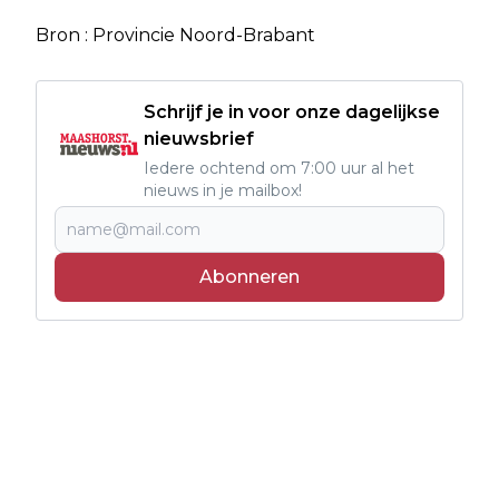
Bron : Provincie Noord-Brabant
Schrijf je in voor onze dagelijkse
nieuwsbrief
Iedere ochtend om 7:00 uur al het
nieuws in je mailbox!
Abonneren