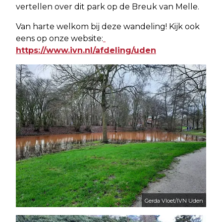
vertellen over dit park op de Breuk van Melle.
Van harte welkom bij deze wandeling! Kijk ook
eens op onze website:
https://www.ivn.nl/afdeling/uden
Gerda Vloet/IVN Uden