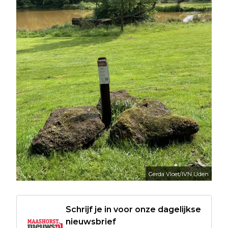
Gerda Vloet/IVN Uden
Schrijf je in voor onze dagelijkse
nieuwsbrief