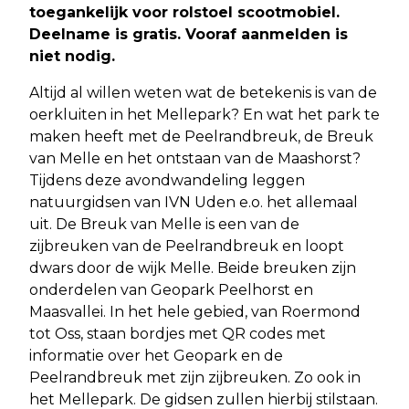
toegankelijk voor rolstoel scootmobiel.
Deelname is gratis. Vooraf aanmelden is
niet nodig.
Altijd al willen weten wat de betekenis is van de
oerkluiten in het Mellepark? En wat het park te
maken heeft met de Peelrandbreuk, de Breuk
van Melle en het ontstaan van de Maashorst?
Tijdens deze avondwandeling leggen
natuurgidsen van IVN Uden e.o. het allemaal
uit. De Breuk van Melle is een van de
zijbreuken van de Peelrandbreuk en loopt
dwars door de wijk Melle. Beide breuken zijn
onderdelen van Geopark Peelhorst en
Maasvallei. In het hele gebied, van Roermond
tot Oss, staan bordjes met QR codes met
informatie over het Geopark en de
Peelrandbreuk met zijn zijbreuken. Zo ook in
het Mellepark. De gidsen zullen hierbij stilstaan.