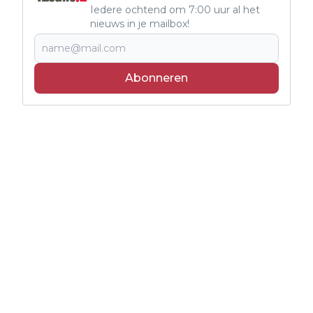
Iedere ochtend om 7:00 uur al het
nieuws in je mailbox!
Abonneren