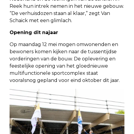
Reek hun intrek nemen in het nieuwe gebouw.
“De verhuisdozen staan al klaar,” zegt Van
Schaick met een glimlach.
Opening dit najaar
Op maandag 12 mei mogen omwonenden en
bewoners komen kijken naar de tussentijdse
vorderingen van de bouw. De oplevering en
feestelijke opening van het gloednieuwe
multifunctionele sportcomplex staat
vooralsnog gepland voor eind oktober dit jaar.