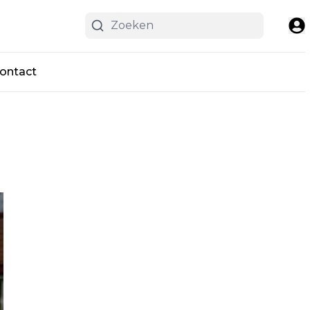
ontact