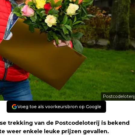
Postcodeloterij
Voeg toe als voorkeursbron op Google
e trekking van de Postcodeloterij is bekend
e weer enkele leuke prijzen gevallen.