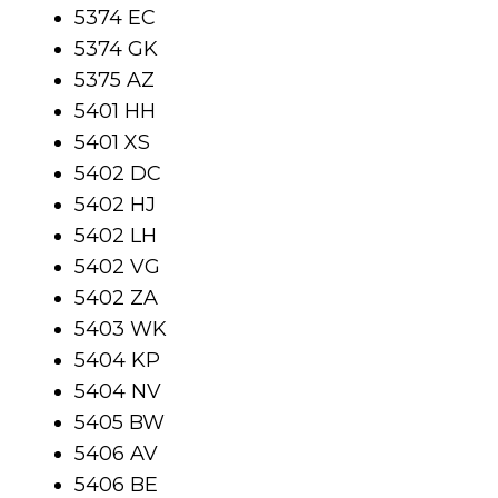
5374 EC
5374 GK
5375 AZ
5401 HH
5401 XS
5402 DC
5402 HJ
5402 LH
5402 VG
5402 ZA
5403 WK
5404 KP
5404 NV
5405 BW
5406 AV
5406 BE