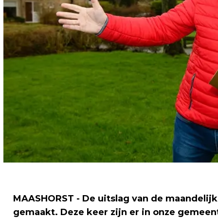
MAASHORST - De uitslag van de maandelijks
gemaakt. Deze keer zijn er in onze gemeent