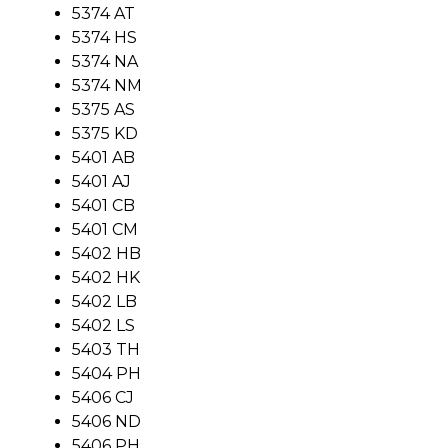
5374 AT
5374 HS
5374 NA
5374 NM
5375 AS
5375 KD
5401 AB
5401 AJ
5401 CB
5401 CM
5402 HB
5402 HK
5402 LB
5402 LS
5403 TH
5404 PH
5406 CJ
5406 ND
5406 PH