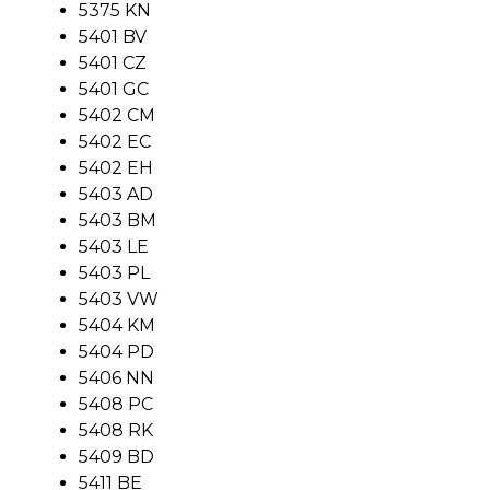
5375 KN
5401 BV
5401 CZ
5401 GC
5402 CM
5402 EC
5402 EH
5403 AD
5403 BM
5403 LE
5403 PL
5403 VW
5404 KM
5404 PD
5406 NN
5408 PC
5408 RK
5409 BD
5411 BE