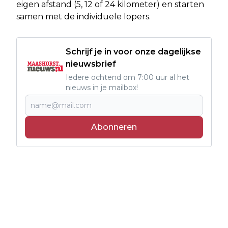
eigen afstand (5, 12 of 24 kilometer) en starten
samen met de individuele lopers.
Schrijf je in voor onze dagelijkse
nieuwsbrief
Iedere ochtend om 7:00 uur al het
nieuws in je mailbox!
Abonneren