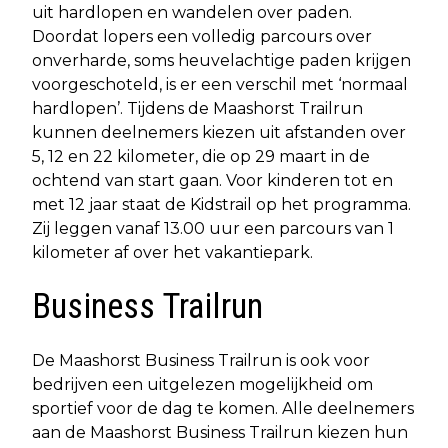
uit hardlopen en wandelen over paden.
Doordat lopers een volledig parcours over
onverharde, soms heuvelachtige paden krijgen
voorgeschoteld, is er een verschil met ‘normaal
hardlopen’. Tijdens de Maashorst Trailrun
kunnen deelnemers kiezen uit afstanden over
5, 12 en 22 kilometer, die op 29 maart in de
ochtend van start gaan. Voor kinderen tot en
met 12 jaar staat de Kidstrail op het programma.
Zij leggen vanaf 13.00 uur een parcours van 1
kilometer af over het vakantiepark.
Business Trailrun
De Maashorst Business Trailrun is ook voor
bedrijven een uitgelezen mogelijkheid om
sportief voor de dag te komen. Alle deelnemers
aan de Maashorst Business Trailrun kiezen hun