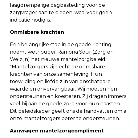
laagdrempelige dagbesteding voor de
zorgvrager aan te bieden, waarvoor geen
indicatie nodig is.
Onmisbare krachten
Een belangrijke stap in de goede richting
noemt wethouder Ramona Sour (Zorg en
Welzijn) het nieuwe mantelzorgbeleid:
"Mantelzorgers zijn echt de onmisbare
krachten van onze samenleving. Hun
toewijding en liefde zijn van onschatbare
waarde en onvervangbaar. Wij moeten hen
ondersteunen en koesteren. Zij dragen immers
veel bij aan de goede zorg voor hun naasten.
Dit beleidskader geeft ons de handvatten om al
onze mantelzorgers beter te ondersteunen."
Aanvragen mantelzorgcompliment