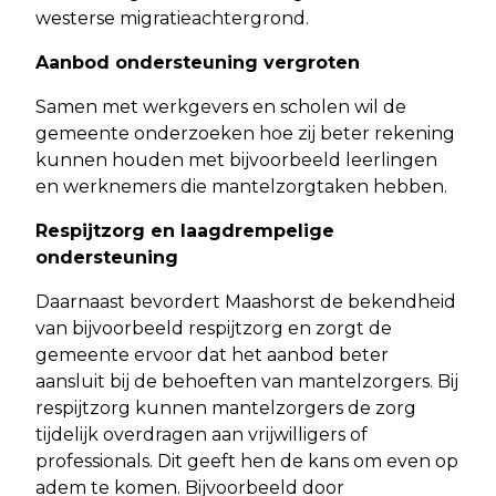
westerse migratieachtergrond.
Aanbod ondersteuning vergroten
Samen met werkgevers en scholen wil de
gemeente onderzoeken hoe zij beter rekening
kunnen houden met bijvoorbeeld leerlingen
en werknemers die mantelzorgtaken hebben.
Respijtzorg en laagdrempelige
ondersteuning
Daarnaast bevordert Maashorst de bekendheid
van bijvoorbeeld respijtzorg en zorgt de
gemeente ervoor dat het aanbod beter
aansluit bij de behoeften van mantelzorgers. Bij
respijtzorg kunnen mantelzorgers de zorg
tijdelijk overdragen aan vrijwilligers of
professionals. Dit geeft hen de kans om even op
adem te komen. Bijvoorbeeld door