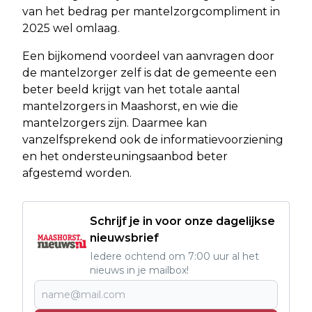
van het bedrag per mantelzorgcompliment in
2025 wel omlaag.
Een bijkomend voordeel van aanvragen door
de mantelzorger zelf is dat de gemeente een
beter beeld krijgt van het totale aantal
mantelzorgers in Maashorst, en wie die
mantelzorgers zijn. Daarmee kan
vanzelfsprekend ook de informatievoorziening
en het ondersteuningsaanbod beter
afgestemd worden.
Schrijf je in voor onze dagelijkse
nieuwsbrief
Iedere ochtend om 7:00 uur al het
nieuws in je mailbox!