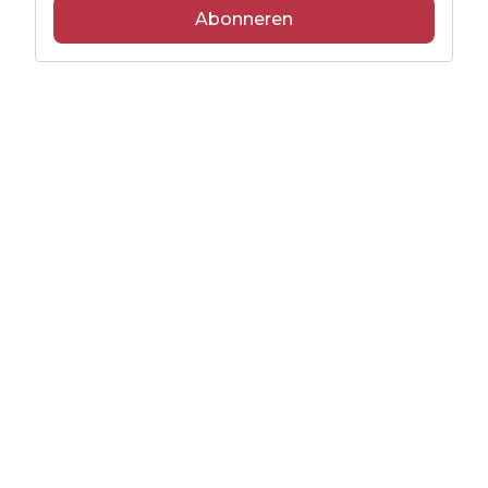
Abonneren