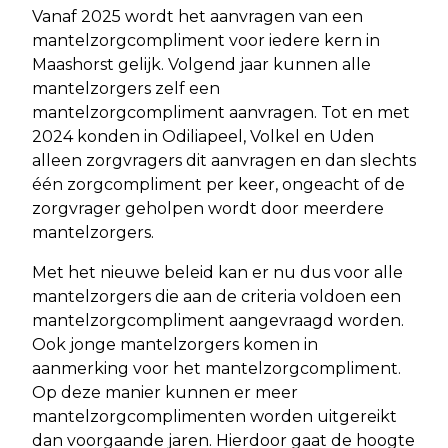
Vanaf 2025 wordt het aanvragen van een
mantelzorgcompliment voor iedere kern in
Maashorst gelijk. Volgend jaar kunnen alle
mantelzorgers zelf een
mantelzorgcompliment aanvragen. Tot en met
2024 konden in Odiliapeel, Volkel en Uden
alleen zorgvragers dit aanvragen en dan slechts
één zorgcompliment per keer, ongeacht of de
zorgvrager geholpen wordt door meerdere
mantelzorgers.
Met het nieuwe beleid kan er nu dus voor alle
mantelzorgers die aan de criteria voldoen een
mantelzorgcompliment aangevraagd worden.
Ook jonge mantelzorgers komen in
aanmerking voor het mantelzorgcompliment.
Op deze manier kunnen er meer
mantelzorgcomplimenten worden uitgereikt
dan voorgaande jaren. Hierdoor gaat de hoogte