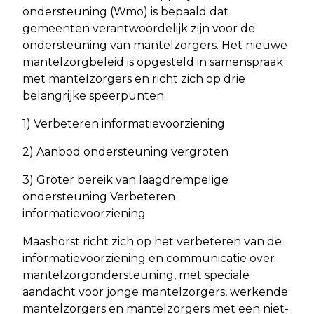
ondersteuning (Wmo) is bepaald dat
gemeenten verantwoordelijk zijn voor de
ondersteuning van mantelzorgers. Het nieuwe
mantelzorgbeleid is opgesteld in samenspraak
met mantelzorgers en richt zich op drie
belangrijke speerpunten:
1) Verbeteren informatievoorziening
2) Aanbod ondersteuning vergroten
3) Groter bereik van laagdrempelige
ondersteuning Verbeteren
informatievoorziening
Maashorst richt zich op het verbeteren van de
informatievoorziening en communicatie over
mantelzorgondersteuning, met speciale
aandacht voor jonge mantelzorgers, werkende
mantelzorgers en mantelzorgers met een niet-